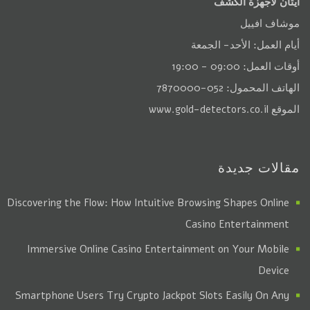
ايتان لأجهزة الكشف
موشاف افييل
أيام العمل: الأحد- الجمعة
أوقات العمل: 09:00 - 19:00
الهاتف المحمول: 052-7870000
الموقع
www.gold-detectors.co.il
مقالات جديدة
Discovering the Flow: How Intuitive Browsing Shapes Online
Casino Entertainment
Immersive Online Casino Entertainment on Your Mobile
Device
Smartphone Users Try Crypto Jackpot Slots Easily On Any