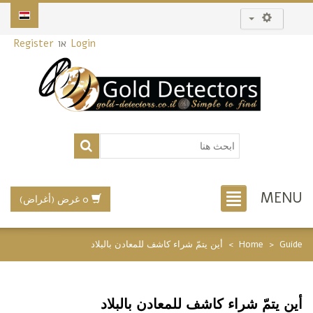
Login
או
Register
MENU
0 غرض (أغراض)
Guide
>
Home
>
أين يتمّ شراء كاشف للمعادن بالبلاد
أين يتمّ شراء كاشف للمعادن بالبلاد