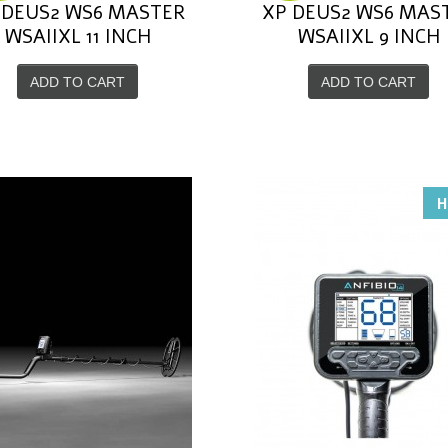
 DEUS2 WS6 MASTER
XP DEUS2 WS6 MAS
WSAIIXL 11 INCH
WSAIIXL 9 INCH
ADD TO CART
ADD TO CART
H