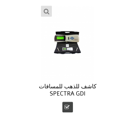
كاشف للذهب للمسافات
SPECTRA GDI