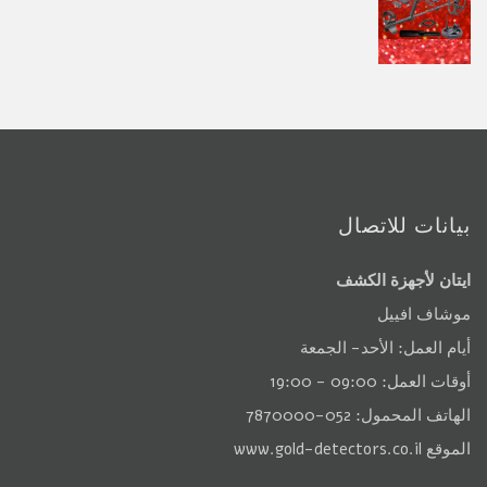
بيانات للاتصال
ايتان لأجهزة الكشف
موشاف افييل
أيام العمل: الأحد- الجمعة
أوقات العمل: 09:00 - 19:00
الهاتف المحمول: 052-7870000
الموقع
www.gold-detectors.co.il