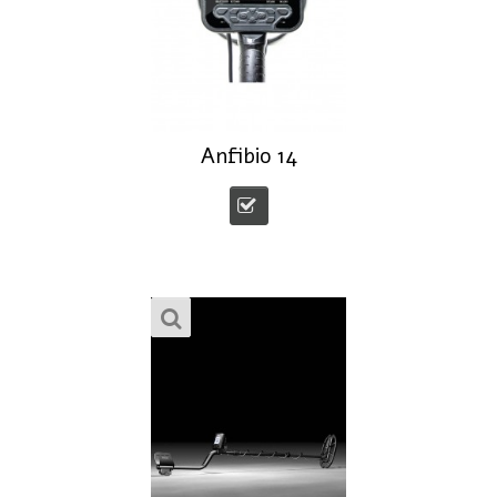
Anfibio 14