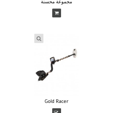
مجموعة محسنة
Gold Racer