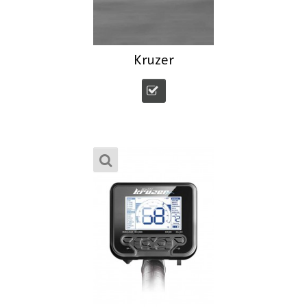
Kruzer