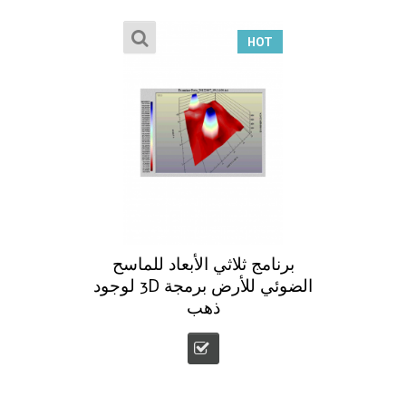
HOT
برنامج ثلاثي الأبعاد للماسح
الضوئي للأرض برمجة 3D لوجود
ذهب