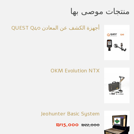
منتجات موصى بها
أجهزة الكشف عن المعادن QUEST Q40
OKM Evolution NTX
Jeohunter Basic System
₪15,000
₪22,000