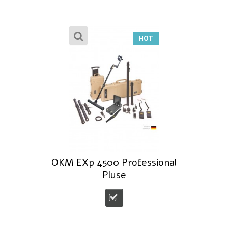
HOT
OKM EXp 4500 Professional
Pluse