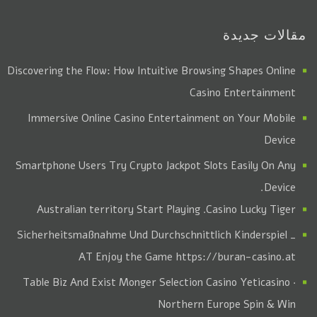
مقالات جديدة
Discovering the Flow: How Intuitive Browsing Shapes Online
Casino Entertainment
Immersive Online Casino Entertainment on Your Mobile
Device
Smartphone Users Try Crypto Jackpot Slots Easily On Any
Device.
. Australian territory Start Playing
Casino Lucky Tiger
Sicherheitsmaßnahme Und Durchschnittlich Kinderspiel _
AT Enjoy the Game https://buran-casino.at
Table Biz And Exist Monger Selection Casino Yeticasino ·
Northern Europe Spin & Win