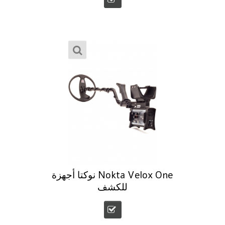
Nokta Velox One نوكتا أجهزة
للكشف