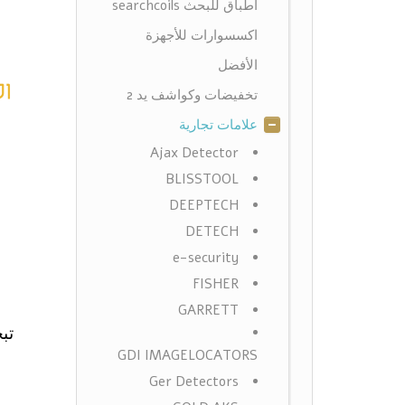
أطباق للبحث searchcoils
اكسسوارات للأجهزة
الأفضل
تخفيضات وكواشف يد 2
علامات تجارية
Ajax Detector
BLISSTOOL
DEEPTECH
DETECH
e-security
FISHER
GARRETT
تب
GDI IMAGELOCATORS
Ger Detectors