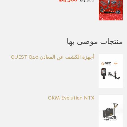
منتجات موصى بها
أجهزة الكشف عن المعادن QUEST Q40
OKM Evolution NTX