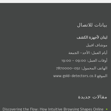
بيانات للاتصال
ايتان لأجهزة الكشف
موشاف افييل
أيام العمل: الأحد- الجمعة
أوقات العمل: 09:00 - 19:00
الهاتف المحمول: 052-7870000
الموقع
www.gold-detectors.co.il
مقالات جديدة
Discovering the Flow: How Intuitive Browsing Shapes Online