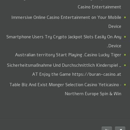
Casino Entertainment
Immersive Online Casino Entertainment on Your Mobile
Device
Smartphone Users Try Crypto Jackpot Slots Easily On Any
Device.
. Australian territory Start Playing
Casino Lucky Tiger
Sicherheitsmaßnahme Und Durchschnittlich Kinderspiel _
AT Enjoy the Game https://buran-casino.at
Table Biz And Exist Monger Selection Casino Yeticasino ·
Northern Europe Spin & Win