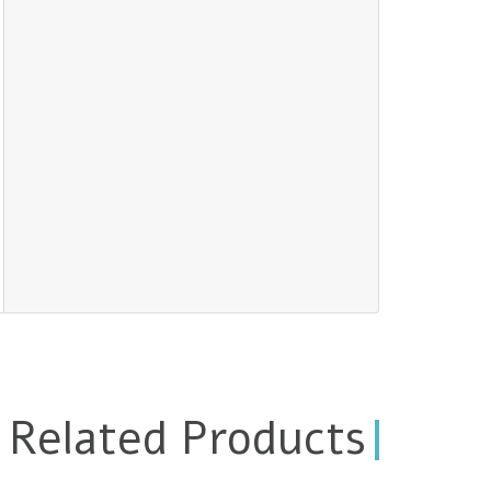
Related Products