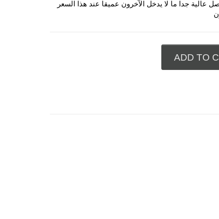
 عالية جدا ما لا يدخل الآخرون عميقا عند هذا السعر
ن
ADD TO 