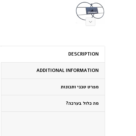
DESCRIPTION
ADDITIONAL INFORMATION
מפרט טכני ותכונות
מה כלול בערכה?