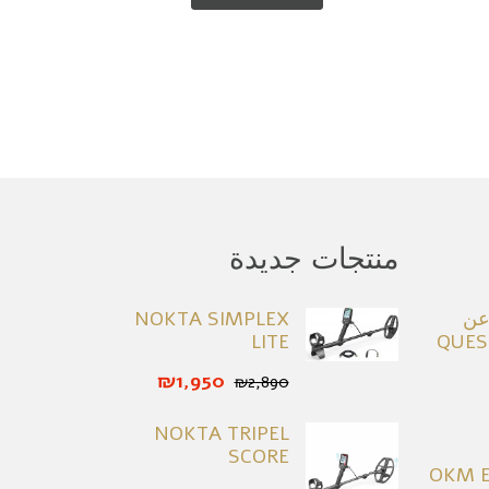
منتجات جديدة
عن
NOKTA SIMPLEX
LITE
₪1,950
₪2,890
NOKTA TRIPEL
SCORE
OKM E