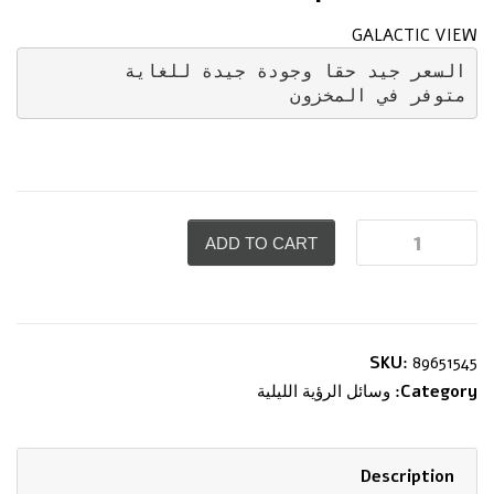
GALACTIC VIEW
السعر جيد حقا وجودة جيدة للغاية

متوفر في المخزون
ADD TO CART
SKU:
89651545
Category:
وسائل الرؤية الليلية
Description