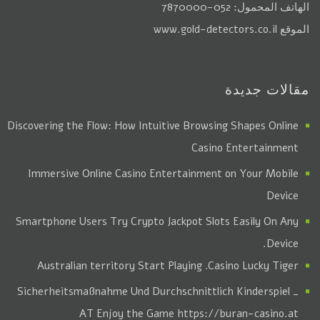
الهاتف المحمول: 052-7870000
الموقع
www.gold-detectors.co.il
مقالات جديدة
Discovering the Flow: How Intuitive Browsing Shapes Online
Casino Entertainment
Immersive Online Casino Entertainment on Your Mobile
Device
Smartphone Users Try Crypto Jackpot Slots Easily On Any
Device.
. Australian territory Start Playing
Casino Lucky Tiger
Sicherheitsmaßnahme Und Durchschnittlich Kinderspiel _
AT Enjoy the Game https://buran-casino.at