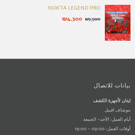
NOKTA LEGEND PRO
₪4,300
₪5,500
بيانات للاتصال
ايتان لأجهزة الكشف
موشاف افييل
أيام العمل: الأحد- الجمعة
أوقات العمل: 09:00 - 19:00