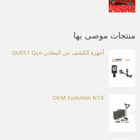
منتجات موصى بها
أجهزة الكشف عن المعادن QUEST Q40
OKM Evolution NTX