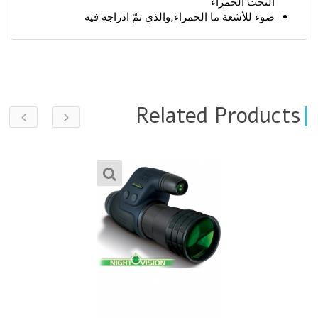
التحت الحمراء
ضوء للأشعة ما الحمراء,والذي تمّ ادراجه فيه
Related Products