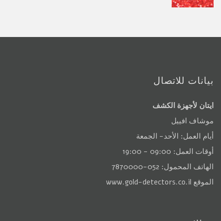
بيانات للاتصال
ايتان لأجهزة الكشف
موشاف افييل
أيام العمل: الأحد- الجمعة
أوقات العمل: 09:00 - 19:00
الهاتف المحمول: 052-7870000
الموقع
www.gold-detectors.co.il