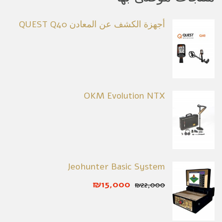
أجهزة الكشف عن المعادن QUEST Q40
OKM Evolution NTX
Jeohunter Basic System
₪15,000
₪22,000