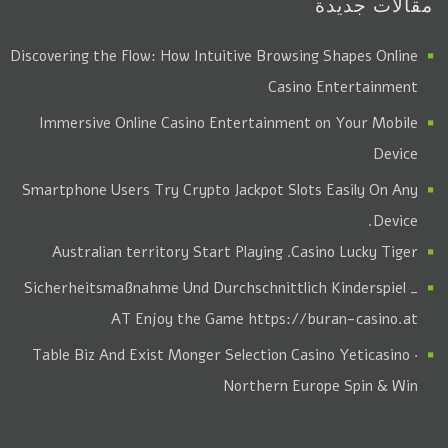
مقالات جديدة
Discovering the Flow: How Intuitive Browsing Shapes Online
Casino Entertainment
Immersive Online Casino Entertainment on Your Mobile
Device
Smartphone Users Try Crypto Jackpot Slots Easily On Any
Device.
. Australian territory Start Playing
Casino Lucky Tiger
Sicherheitsmaßnahme Und Durchschnittlich Kinderspiel _
AT Enjoy the Game https://buran-casino.at
Table Biz And Exist Monger Selection Casino Yeticasino ·
Northern Europe Spin & Win